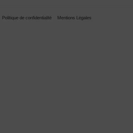
Politique de confidentialité
Mentions Légales